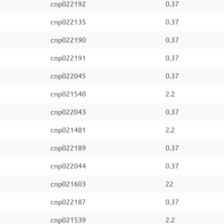
cnp022192
0.37
cnp022135
0.37
cnp022190
0.37
cnp022191
0.37
cnp022045
0.37
cnp021540
2.2
cnp022043
0.37
cnp021481
2.2
cnp022189
0.37
cnp022044
0.37
cnp021603
22
cnp022187
0.37
cnp021539
2.2