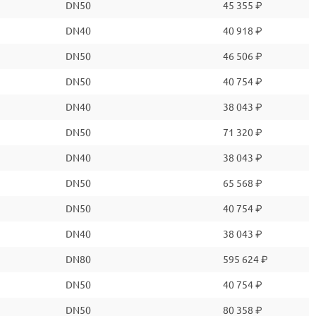
DN50
45 355 ₽
DN40
40 918 ₽
DN50
46 506 ₽
DN50
40 754 ₽
DN40
38 043 ₽
DN50
71 320 ₽
DN40
38 043 ₽
DN50
65 568 ₽
DN50
40 754 ₽
DN40
38 043 ₽
DN80
595 624 ₽
DN50
40 754 ₽
DN50
80 358 ₽