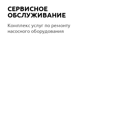
СЕРВИСНОЕ
ОБСЛУЖИВАНИЕ
Комплекс услуг по ремонту
насосного оборудования
Подробнее