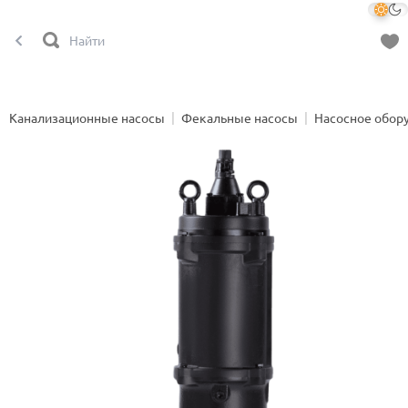
Канализационные насосы
Фекальные насосы
Насосное обор