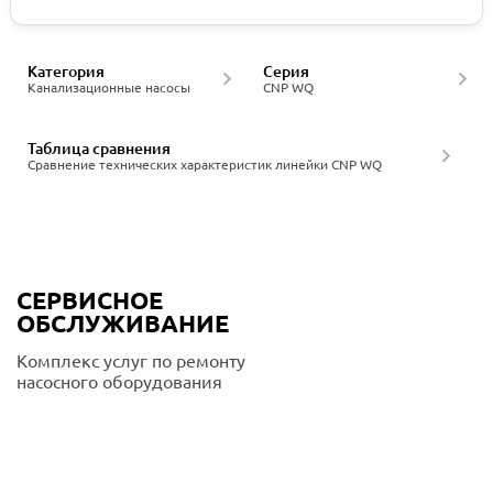
Категория
Серия
Канализационные насосы
CNP WQ
Таблица сравнения
Сравнение технических характеристик линейки CNP WQ
СЕРВИСНОЕ
ОБСЛУЖИВАНИЕ
Комплекс услуг по ремонту
насосного оборудования
Подробнее