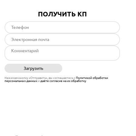
ПОЛУЧИТЬ КП
Загрузить
Отправить
Нажимая кнопку «Отправить», вы соглашаетесь с
Политикой обработки
персональных данных
и
даёте согласие на их обработку