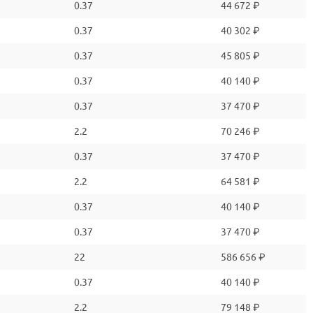
0.37
44 672 ₽
0.37
40 302 ₽
0.37
45 805 ₽
0.37
40 140 ₽
0.37
37 470 ₽
2.2
70 246 ₽
0.37
37 470 ₽
2.2
64 581 ₽
0.37
40 140 ₽
0.37
37 470 ₽
22
586 656 ₽
0.37
40 140 ₽
2.2
79 148 ₽