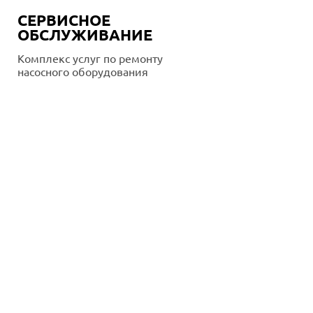
СЕРВИСНОЕ
ОБСЛУЖИВАНИЕ
Комплекс услуг по ремонту
насосного оборудования
Подробнее