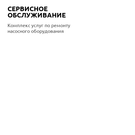
СЕРВИСНОЕ
ОБСЛУЖИВАНИЕ
Комплекс услуг по ремонту
насосного оборудования
Подробнее