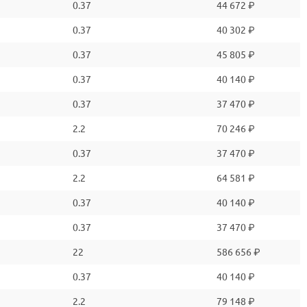
0.37
44 672 ₽
0.37
40 302 ₽
0.37
45 805 ₽
0.37
40 140 ₽
0.37
37 470 ₽
2.2
70 246 ₽
0.37
37 470 ₽
2.2
64 581 ₽
0.37
40 140 ₽
0.37
37 470 ₽
22
586 656 ₽
0.37
40 140 ₽
2.2
79 148 ₽