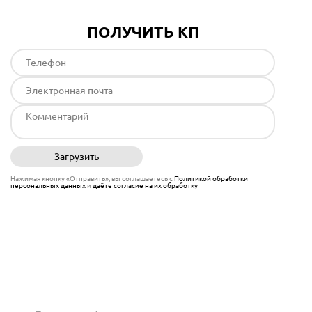
ПОЛУЧИТЬ КП
Загрузить
Отправить
Нажимая кнопку «Отправить», вы соглашаетесь с
Политикой обработки
персональных данных
и
даёте согласие на их обработку