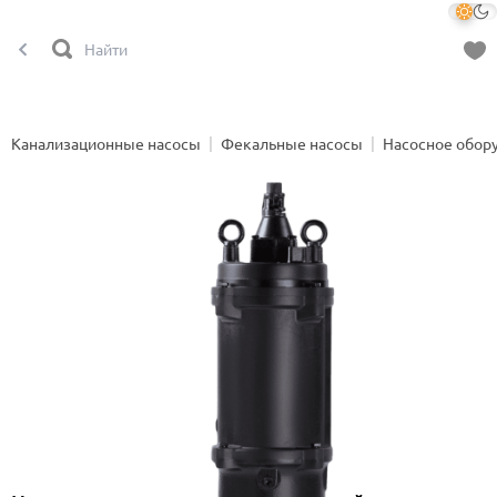
Канализационные насосы
Фекальные насосы
Насосное обор