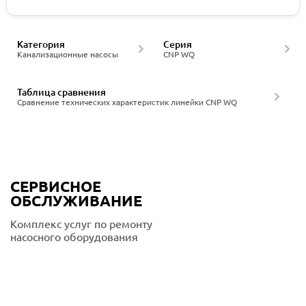
Категория
Серия
Канализационные насосы
CNP WQ
Таблица сравнения
Сравнение технических характеристик линейки CNP WQ
СЕРВИСНОЕ
ОБСЛУЖИВАНИЕ
Комплекс услуг по ремонту
насосного оборудования
Подробнее