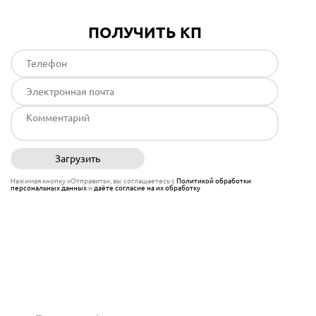
ПОЛУЧИТЬ КП
Загрузить
Отправить
Нажимая кнопку «Отправить», вы соглашаетесь с
Политикой обработки
персональных данных
и
даёте согласие на их обработку