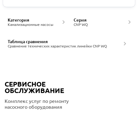
Категория
Серия
Канализационные насосы
CNP WQ
Таблица сравнения
Сравнение технических характеристик линейки CNP WQ
СЕРВИСНОЕ
ОБСЛУЖИВАНИЕ
Комплекс услуг по ремонту
насосного оборудования
Подробнее