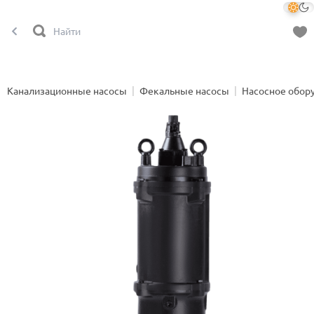
Канализационные насосы
Фекальные насосы
Насосное обор