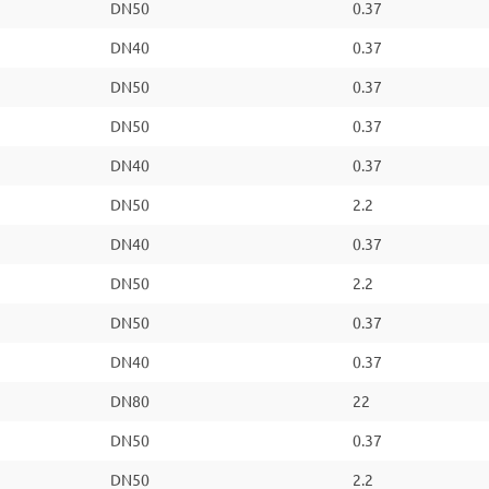
DN50
0.37
DN40
0.37
DN50
0.37
DN50
0.37
DN40
0.37
DN50
2.2
DN40
0.37
DN50
2.2
DN50
0.37
DN40
0.37
DN80
22
DN50
0.37
DN50
2.2