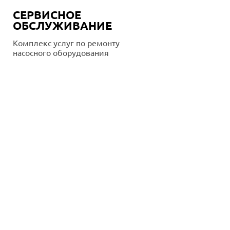
СЕРВИСНОЕ
ОБСЛУЖИВАНИЕ
Комплекс услуг по ремонту
насосного оборудования
Подробнее