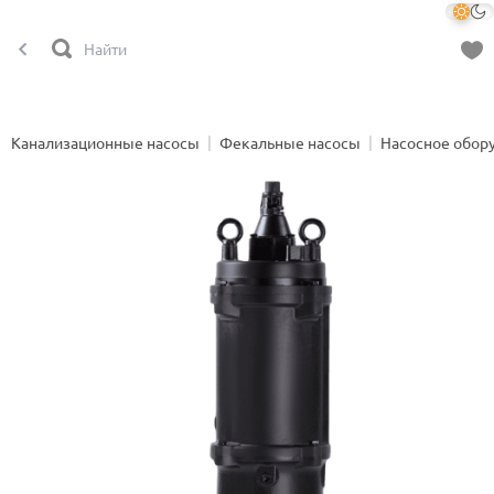
Канализационные насосы
Фекальные насосы
Насосное обор