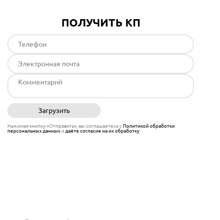
ПОЛУЧИТЬ КП
Загрузить
Отправить
Нажимая кнопку «Отправить», вы соглашаетесь с
Политикой обработки
персональных данных
и
даёте согласие на их обработку