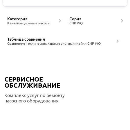
Категория
Серия
Канализационные насосы
CNP WQ
Таблица сравнения
Сравнение технических характеристик линейки CNP WQ
СЕРВИСНОЕ
ОБСЛУЖИВАНИЕ
Комплекс услуг по ремонту
насосного оборудования
Подробнее