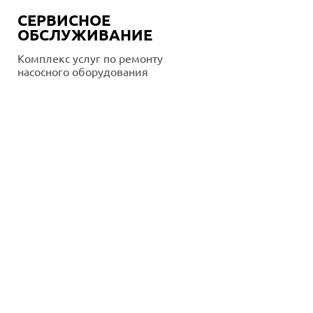
СЕРВИСНОЕ
ОБСЛУЖИВАНИЕ
Комплекс услуг по ремонту
насосного оборудования
Подробнее