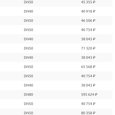
DN50
45 355 ₽
DN40
40 918 ₽
DN50
46 506 ₽
DN50
40 754 ₽
DN40
38 043 ₽
DN50
71 320 ₽
DN40
38 043 ₽
DN50
65 568 ₽
DN50
40 754 ₽
DN40
38 043 ₽
DN80
595 624 ₽
DN50
40 754 ₽
DN50
80 358 ₽