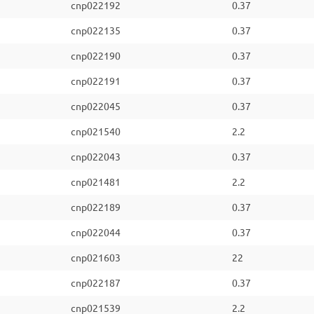
cnp022192
0.37
cnp022135
0.37
cnp022190
0.37
cnp022191
0.37
cnp022045
0.37
cnp021540
2.2
cnp022043
0.37
cnp021481
2.2
cnp022189
0.37
cnp022044
0.37
cnp021603
22
cnp022187
0.37
cnp021539
2.2