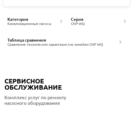
Категория
Серия
Канализационные насосы
CNP WQ
Таблица сравнения
Сравнение технических характеристик линейки CNP WQ
СЕРВИСНОЕ
ОБСЛУЖИВАНИЕ
Комплекс услуг по ремонту
насосного оборудования
Подробнее