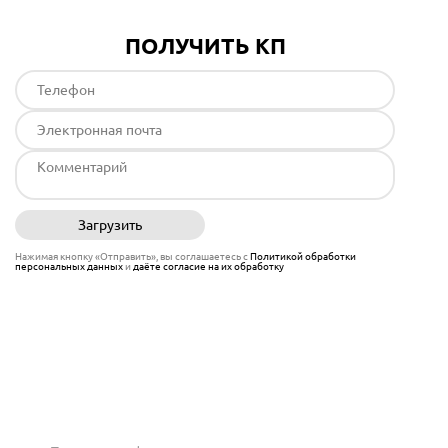
ПОЛУЧИТЬ КП
Загрузить
Отправить
Нажимая кнопку «Отправить», вы соглашаетесь с
Политикой обработки
персональных данных
и
даёте согласие на их обработку