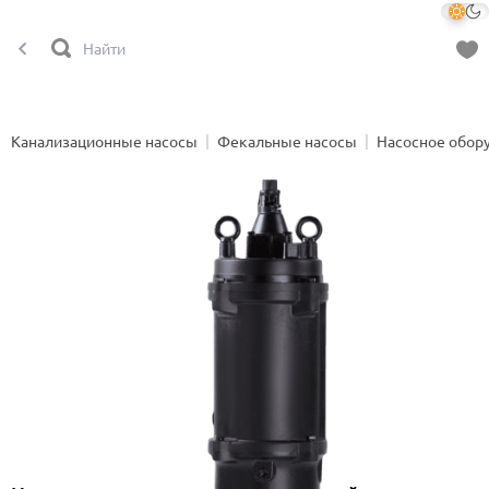
Канализационные насосы
Фекальные насосы
Насосное обор