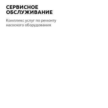
СЕРВИСНОЕ
ОБСЛУЖИВАНИЕ
Комплекс услуг по ремонту
насосного оборудования
Подробнее