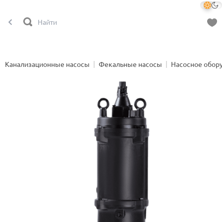
Канализационные насосы
Фекальные насосы
Насосное обор