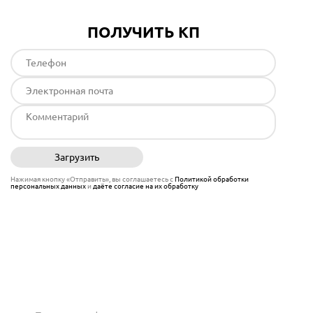
ПОЛУЧИТЬ КП
Загрузить
Отправить
Нажимая кнопку «Отправить», вы соглашаетесь с
Политикой обработки
персональных данных
и
даёте согласие на их обработку