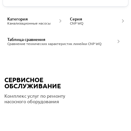
Категория
Серия
Канализационные насосы
CNP WQ
Таблица сравнения
Сравнение технических характеристик линейки CNP WQ
СЕРВИСНОЕ
ОБСЛУЖИВАНИЕ
Комплекс услуг по ремонту
насосного оборудования
Подробнее