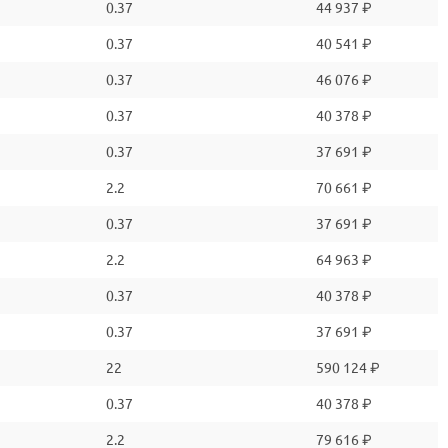
0.37
44 937 ₽
0.37
40 541 ₽
0.37
46 076 ₽
0.37
40 378 ₽
0.37
37 691 ₽
2.2
70 661 ₽
0.37
37 691 ₽
2.2
64 963 ₽
0.37
40 378 ₽
0.37
37 691 ₽
22
590 124 ₽
0.37
40 378 ₽
2.2
79 616 ₽