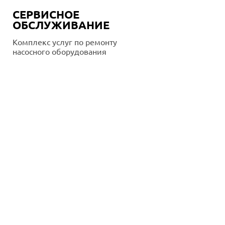
СЕРВИСНОЕ
ОБСЛУЖИВАНИЕ
Комплекс услуг по ремонту
насосного оборудования
Подробнее