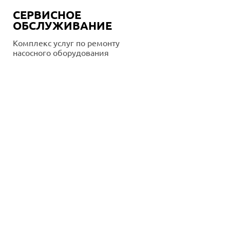
СЕРВИСНОЕ
ОБСЛУЖИВАНИЕ
Комплекс услуг по ремонту
насосного оборудования
Подробнее