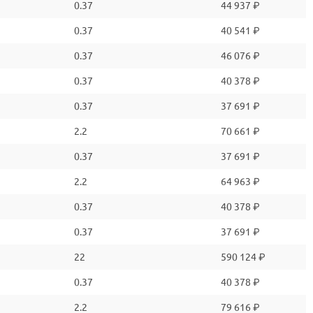
0.37
44 937 ₽
0.37
40 541 ₽
0.37
46 076 ₽
0.37
40 378 ₽
0.37
37 691 ₽
2.2
70 661 ₽
0.37
37 691 ₽
2.2
64 963 ₽
0.37
40 378 ₽
0.37
37 691 ₽
22
590 124 ₽
0.37
40 378 ₽
2.2
79 616 ₽