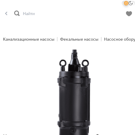
Канализационные насосы
Фекальные насосы
Насосное обор