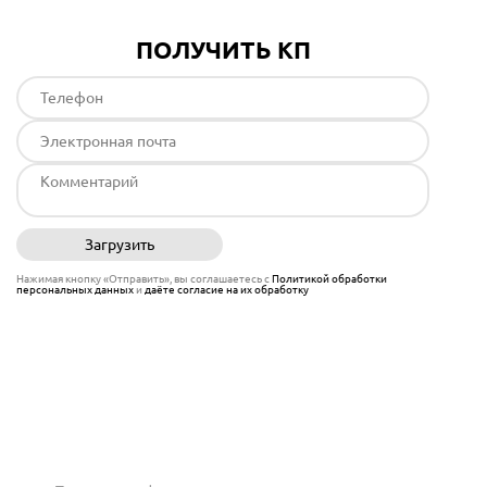
ПОЛУЧИТЬ КП
Загрузить
Отправить
Нажимая кнопку «Отправить», вы соглашаетесь с
Политикой обработки
персональных данных
и
даёте согласие на их обработку