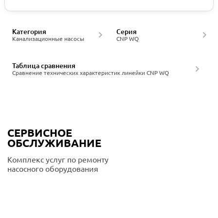
Категория
Серия
Канализационные насосы
CNP WQ
Таблица сравнения
Сравнение технических характеристик линейки CNP WQ
СЕРВИСНОЕ
ОБСЛУЖИВАНИЕ
Комплекс услуг по ремонту
насосного оборудования
Подробнее