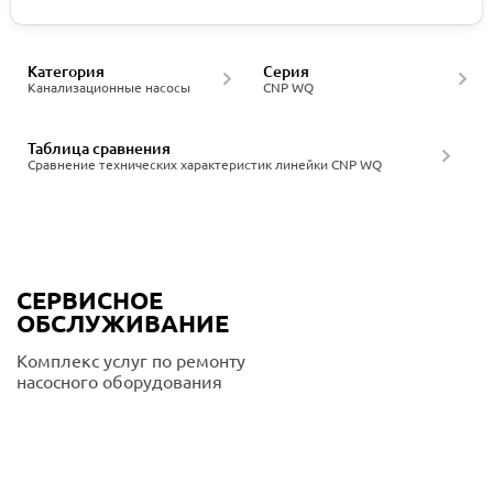
Категория
Серия
Канализационные насосы
CNP WQ
Таблица сравнения
Сравнение технических характеристик линейки CNP WQ
СЕРВИСНОЕ
ОБСЛУЖИВАНИЕ
Комплекс услуг по ремонту
насосного оборудования
Подробнее