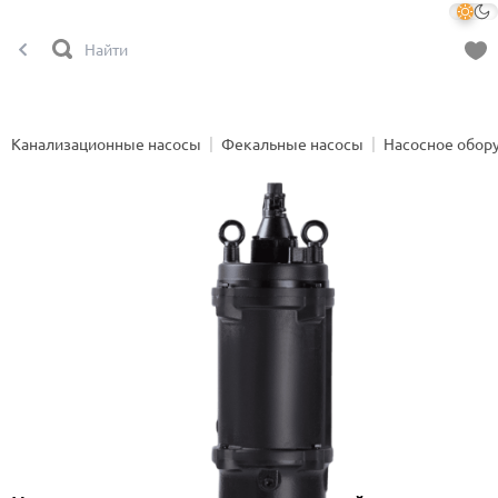
Канализационные насосы
Фекальные насосы
Насосное обор