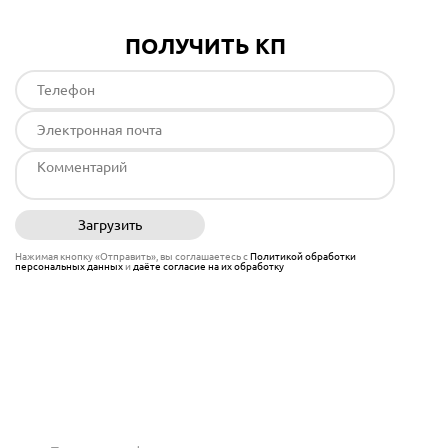
ПОЛУЧИТЬ КП
Загрузить
Отправить
Нажимая кнопку «Отправить», вы соглашаетесь с
Политикой обработки
персональных данных
и
даёте согласие на их обработку