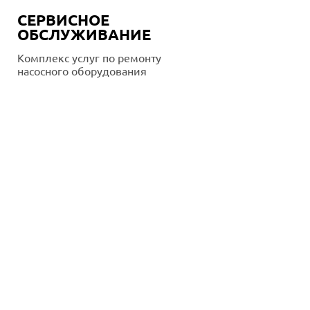
СЕРВИСНОЕ
ОБСЛУЖИВАНИЕ
Комплекс услуг по ремонту
насосного оборудования
Подробнее