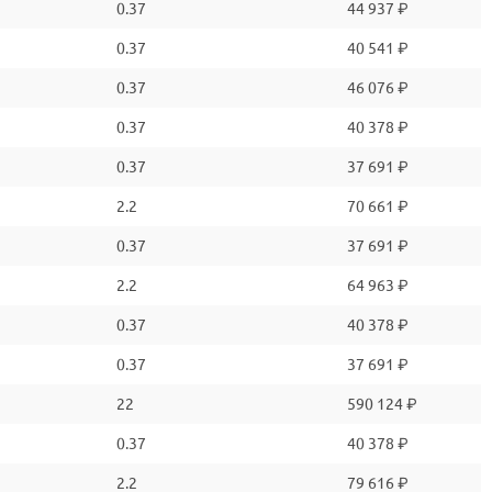
0.37
44 937 ₽
0.37
40 541 ₽
0.37
46 076 ₽
0.37
40 378 ₽
0.37
37 691 ₽
2.2
70 661 ₽
0.37
37 691 ₽
2.2
64 963 ₽
0.37
40 378 ₽
0.37
37 691 ₽
22
590 124 ₽
0.37
40 378 ₽
2.2
79 616 ₽