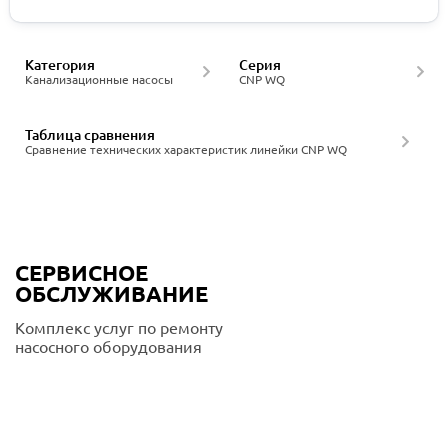
Категория
Серия
Канализационные насосы
CNP WQ
Таблица сравнения
Сравнение технических характеристик линейки CNP WQ
СЕРВИСНОЕ
ОБСЛУЖИВАНИЕ
Комплекс услуг по ремонту
насосного оборудования
Подробнее