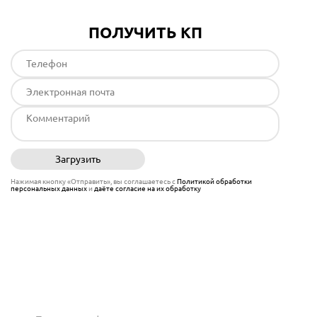
ПОЛУЧИТЬ КП
Загрузить
Отправить
Нажимая кнопку «Отправить», вы соглашаетесь с
Политикой обработки
персональных данных
и
даёте согласие на их обработку