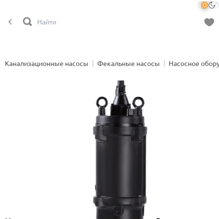
Канализационные насосы
Фекальные насосы
Насосное обор