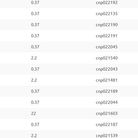
0.37
cnp022192
0.37
cnp022135
0.37
cnp022190
0.37
cnp022191
0.37
cnp022045
2.2
cnp021540
0.37
cnp022043
2.2
cnp021481
0.37
cnp022189
0.37
cnp022044
22
cnp021603
0.37
cnp022187
2.2
cnp021539