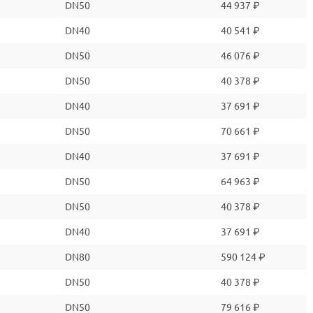
DN50
44 937 ₽
DN40
40 541 ₽
DN50
46 076 ₽
DN50
40 378 ₽
DN40
37 691 ₽
DN50
70 661 ₽
DN40
37 691 ₽
DN50
64 963 ₽
DN50
40 378 ₽
DN40
37 691 ₽
DN80
590 124 ₽
DN50
40 378 ₽
DN50
79 616 ₽