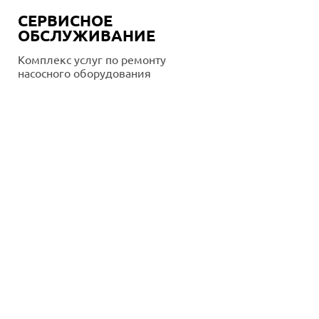
СЕРВИСНОЕ
ОБСЛУЖИВАНИЕ
Комплекс услуг по ремонту
насосного оборудования
Подробнее