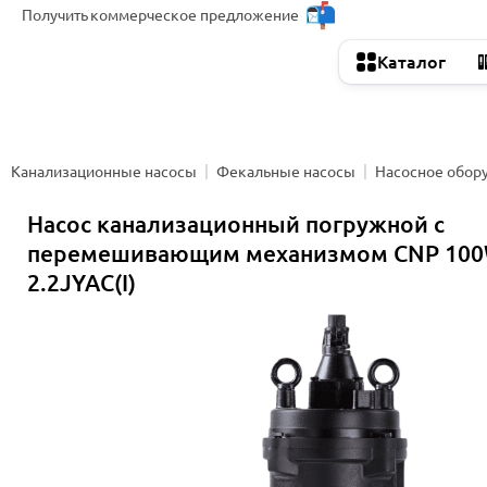
Получить
коммерческое предложение
Каталог
Канализационные насосы
Фекальные насосы
Насосное обор
Насос канализационный погружной с
перемешивающим механизмом CNP 100
2.2JYAC(I)