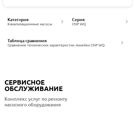
Категория
Серия
Канализационные насосы
CNP WQ
Таблица сравнения
Сравнение технических характеристик линейки CNP WQ
СЕРВИСНОЕ
ОБСЛУЖИВАНИЕ
Комплекс услуг по ремонту
насосного оборудования
Подробнее