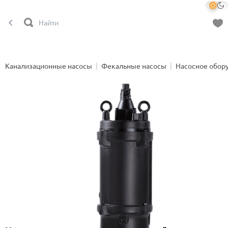
Канализационные насосы
Фекальные насосы
Насосное обор