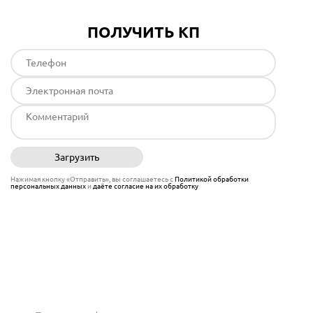
ПОЛУЧИТЬ КП
Загрузить
Отправить
Нажимая кнопку «Отправить», вы соглашаетесь с
Политикой обработки
персональных данных
и
даёте согласие на их обработку