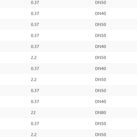
0.37
DN50
0.37
DN40
0.37
DN50
0.37
DN50
0.37
DN40
2.2
DN50
0.37
DN40
2.2
DN50
0.37
DN50
0.37
DN40
22
DN80
0.37
DN50
2.2
DN50