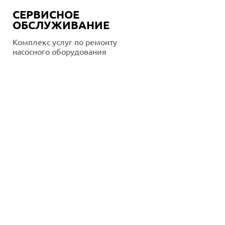
СЕРВИСНОЕ
ОБСЛУЖИВАНИЕ
Комплекс услуг по ремонту
насосного оборудования
Подробнее