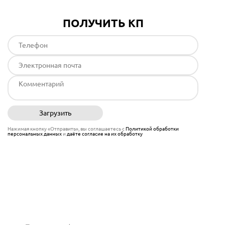
ПОЛУЧИТЬ КП
Загрузить
Отправить
Нажимая кнопку «Отправить», вы соглашаетесь с
Политикой обработки
персональных данных
и
даёте согласие на их обработку