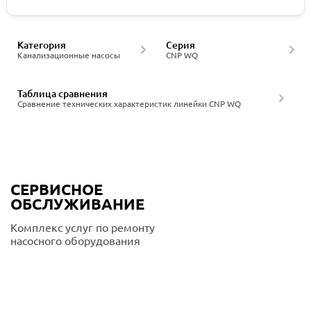
Категория
Серия
Канализационные насосы
CNP WQ
Таблица сравнения
Сравнение технических характеристик линейки CNP WQ
СЕРВИСНОЕ
ОБСЛУЖИВАНИЕ
Комплекс услуг по ремонту
насосного оборудования
Подробнее