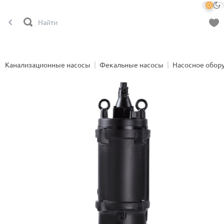
Канализационные насосы
Фекальные насосы
Насосное обор