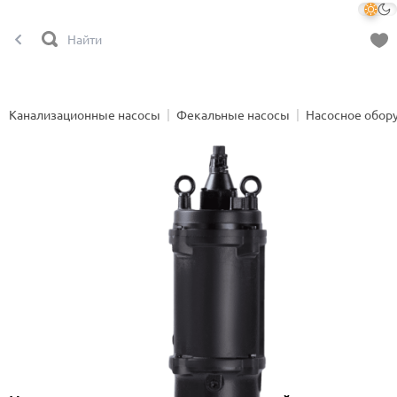
Канализационные насосы
Фекальные насосы
Насосное обор