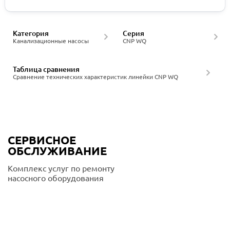
Категория
Серия
Канализационные насосы
CNP WQ
Таблица сравнения
Сравнение технических характеристик линейки CNP WQ
СЕРВИСНОЕ
ОБСЛУЖИВАНИЕ
Комплекс услуг по ремонту
насосного оборудования
Подробнее