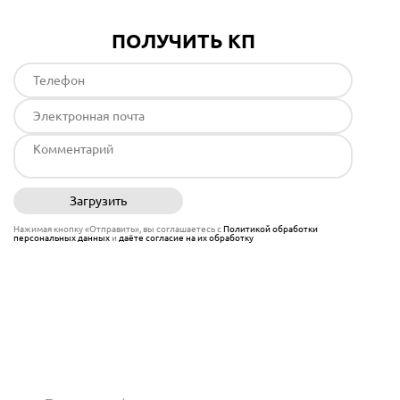
ПОЛУЧИТЬ КП
Загрузить
Отправить
Нажимая кнопку «Отправить», вы соглашаетесь с
Политикой обработки
персональных данных
и
даёте согласие на их обработку