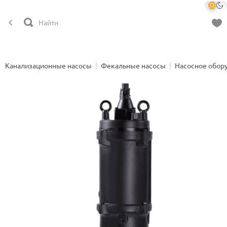
Канализационные насосы
Фекальные насосы
Насосное обор