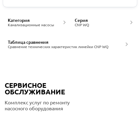
Категория
Серия
Канализационные насосы
CNP WQ
Таблица сравнения
Сравнение технических характеристик линейки CNP WQ
СЕРВИСНОЕ
ОБСЛУЖИВАНИЕ
Комплекс услуг по ремонту
насосного оборудования
Подробнее