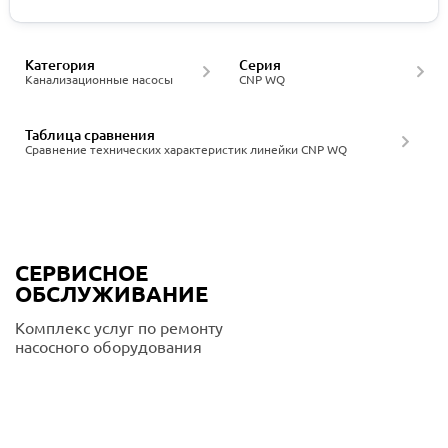
Категория
Серия
Канализационные насосы
CNP WQ
Таблица сравнения
Сравнение технических характеристик линейки CNP WQ
СЕРВИСНОЕ
ОБСЛУЖИВАНИЕ
Комплекс услуг по ремонту
насосного оборудования
Подробнее