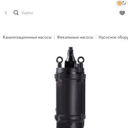
Канализационные насосы
Фекальные насосы
Насосное обор