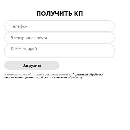
ПОЛУЧИТЬ КП
Загрузить
Отправить
Нажимая кнопку «Отправить», вы соглашаетесь с
Политикой обработки
персональных данных
и
даёте согласие на их обработку