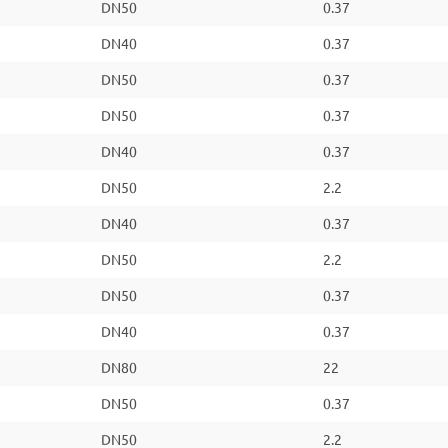
DN50
0.37
DN40
0.37
DN50
0.37
DN50
0.37
DN40
0.37
DN50
2.2
DN40
0.37
DN50
2.2
DN50
0.37
DN40
0.37
DN80
22
DN50
0.37
DN50
2.2