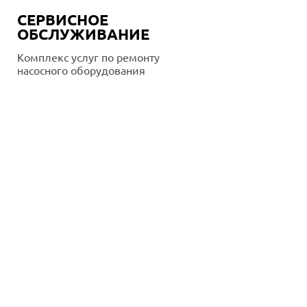
СЕРВИСНОЕ
ОБСЛУЖИВАНИЕ
Комплекс услуг по ремонту
насосного оборудования
Подробнее