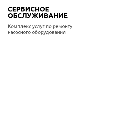
СЕРВИСНОЕ
ОБСЛУЖИВАНИЕ
Комплекс услуг по ремонту
насосного оборудования
Подробнее