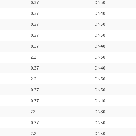
0.37
DN50
0.37
DN40
0.37
DN50
0.37
DN50
0.37
DN40
2.2
DN50
0.37
DN40
2.2
DN50
0.37
DN50
0.37
DN40
22
DN80
0.37
DN50
2.2
DN50