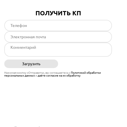
ПОЛУЧИТЬ КП
Загрузить
Отправить
Нажимая кнопку «Отправить», вы соглашаетесь с
Политикой обработки
персональных данных
и
даёте согласие на их обработку