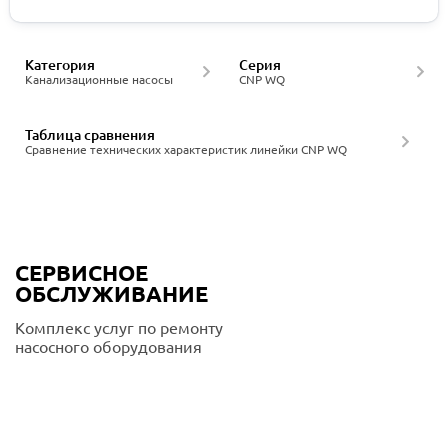
Категория
Серия
Канализационные насосы
CNP WQ
Таблица сравнения
Сравнение технических характеристик линейки CNP WQ
СЕРВИСНОЕ
ОБСЛУЖИВАНИЕ
Комплекс услуг по ремонту
насосного оборудования
Подробнее