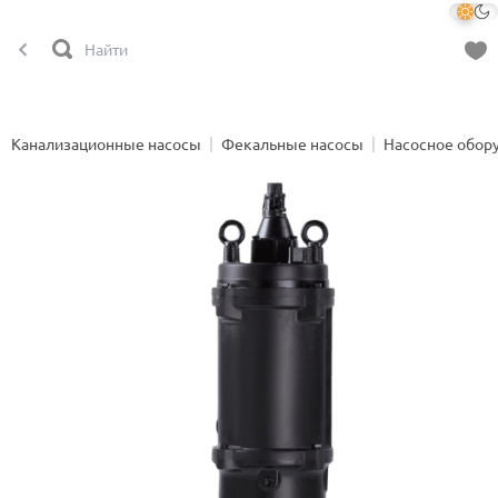
Канализационные насосы
Фекальные насосы
Насосное обор