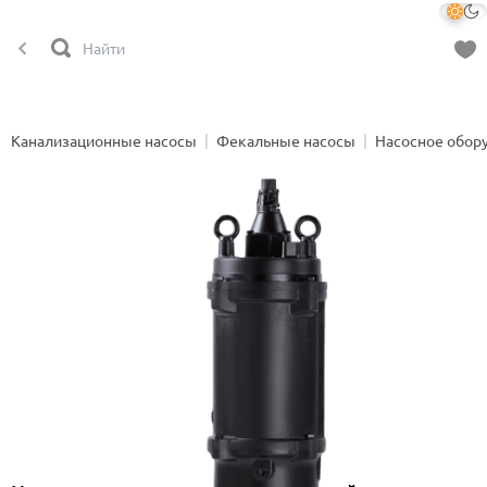
Канализационные насосы
Фекальные насосы
Насосное обор