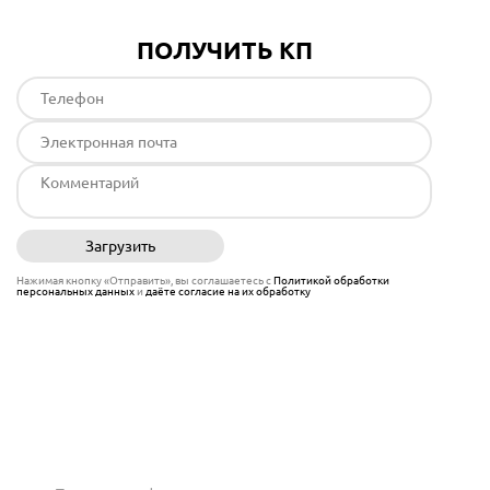
ПОЛУЧИТЬ КП
Загрузить
Отправить
Нажимая кнопку «Отправить», вы соглашаетесь с
Политикой обработки
персональных данных
и
даёте согласие на их обработку