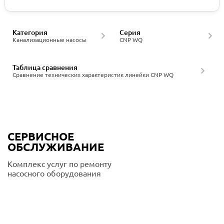
Категория
Серия
Канализационные насосы
CNP WQ
Таблица сравнения
Сравнение технических характеристик линейки CNP WQ
СЕРВИСНОЕ
ОБСЛУЖИВАНИЕ
Комплекс услуг по ремонту
насосного оборудования
Подробнее