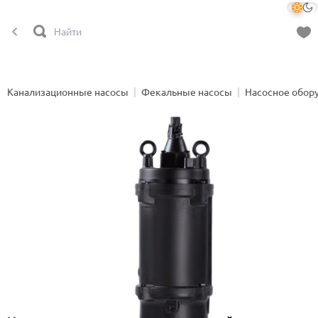
Канализационные насосы
Фекальные насосы
Насосное обор