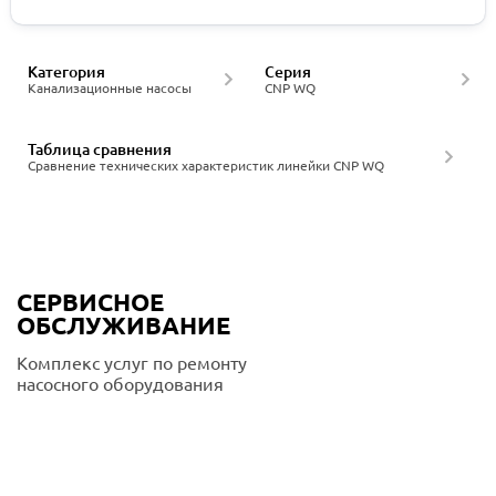
Категория
Серия
Канализационные насосы
CNP WQ
Таблица сравнения
Сравнение технических характеристик линейки CNP WQ
СЕРВИСНОЕ
ОБСЛУЖИВАНИЕ
Комплекс услуг по ремонту
насосного оборудования
Подробнее