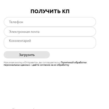
ПОЛУЧИТЬ КП
Загрузить
Отправить
Нажимая кнопку «Отправить», вы соглашаетесь с
Политикой обработки
персональных данных
и
даёте согласие на их обработку