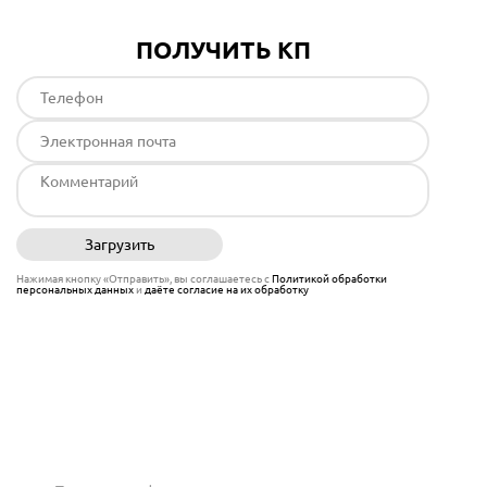
ПОЛУЧИТЬ КП
Загрузить
Отправить
Нажимая кнопку «Отправить», вы соглашаетесь с
Политикой обработки
персональных данных
и
даёте согласие на их обработку