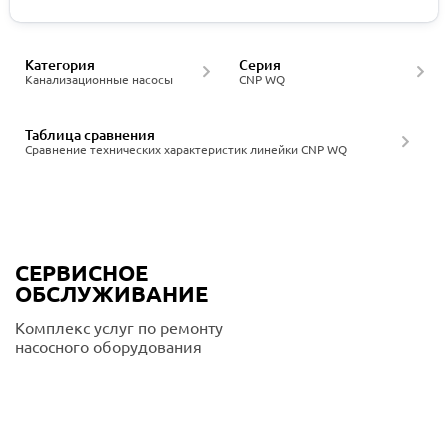
Категория
Серия
Канализационные насосы
CNP WQ
Таблица сравнения
Сравнение технических характеристик линейки CNP WQ
СЕРВИСНОЕ
ОБСЛУЖИВАНИЕ
Комплекс услуг по ремонту
насосного оборудования
Подробнее