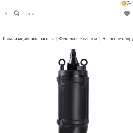
Канализационные насосы
Фекальные насосы
Насосное обор