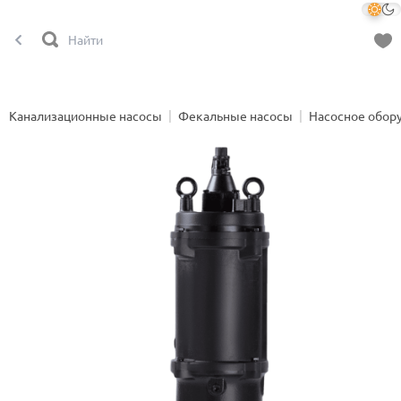
Канализационные насосы
Фекальные насосы
Насосное обор