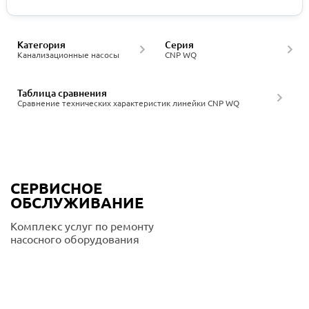
Категория
Серия
Канализационные насосы
CNP WQ
Таблица сравнения
Сравнение технических характеристик линейки CNP WQ
СЕРВИСНОЕ
ОБСЛУЖИВАНИЕ
Комплекс услуг по ремонту
насосного оборудования
Подробнее