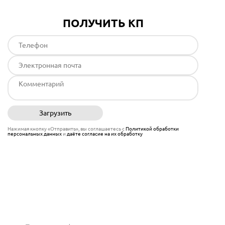
ПОЛУЧИТЬ КП
Загрузить
Отправить
Нажимая кнопку «Отправить», вы соглашаетесь с
Политикой обработки
персональных данных
и
даёте согласие на их обработку