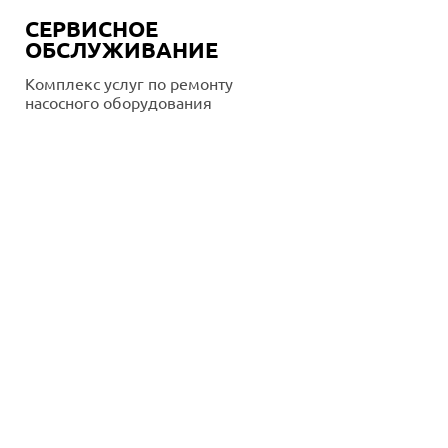
СЕРВИСНОЕ
ОБСЛУЖИВАНИЕ
Комплекс услуг по ремонту
насосного оборудования
Подробнее