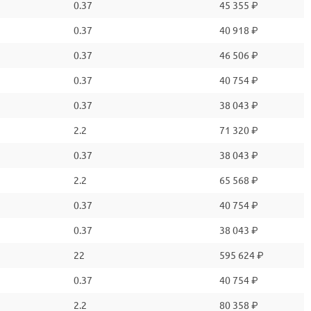
0.37
45 355 ₽
0.37
40 918 ₽
0.37
46 506 ₽
0.37
40 754 ₽
0.37
38 043 ₽
2.2
71 320 ₽
0.37
38 043 ₽
2.2
65 568 ₽
0.37
40 754 ₽
0.37
38 043 ₽
22
595 624 ₽
0.37
40 754 ₽
2.2
80 358 ₽