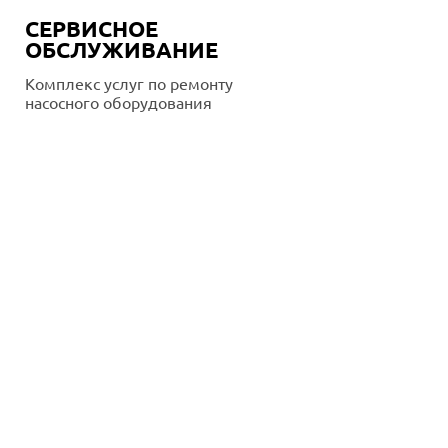
СЕРВИСНОЕ
ОБСЛУЖИВАНИЕ
Комплекс услуг по ремонту
насосного оборудования
Подробнее