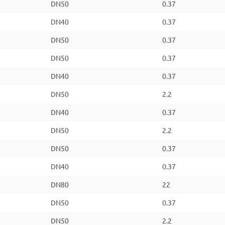
DN50
0.37
DN40
0.37
DN50
0.37
DN50
0.37
DN40
0.37
DN50
2.2
DN40
0.37
DN50
2.2
DN50
0.37
DN40
0.37
DN80
22
DN50
0.37
DN50
2.2