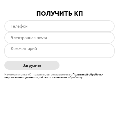
ПОЛУЧИТЬ КП
Загрузить
Отправить
Нажимая кнопку «Отправить», вы соглашаетесь с
Политикой обработки
персональных данных
и
даёте согласие на их обработку