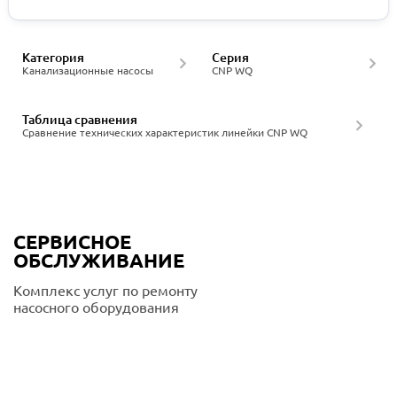
Категория
Серия
Канализационные насосы
CNP WQ
Таблица сравнения
Сравнение технических характеристик линейки CNP WQ
СЕРВИСНОЕ
ОБСЛУЖИВАНИЕ
Комплекс услуг по ремонту
насосного оборудования
Подробнее