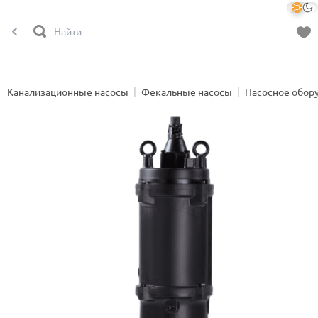
Канализационные насосы
Фекальные насосы
Насосное обор