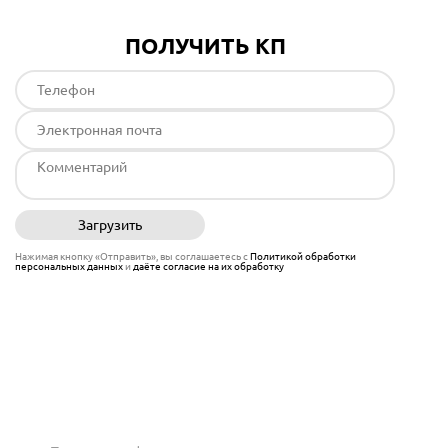
ПОЛУЧИТЬ КП
Загрузить
Отправить
Нажимая кнопку «Отправить», вы соглашаетесь с
Политикой обработки
персональных данных
и
даёте согласие на их обработку