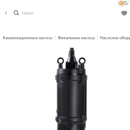
Канализационные насосы
Фекальные насосы
Насосное обор