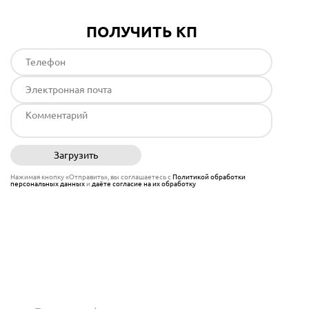
ПОЛУЧИТЬ КП
Загрузить
Отправить
Нажимая кнопку «Отправить», вы соглашаетесь с
Политикой обработки
персональных данных
и
даёте согласие на их обработку