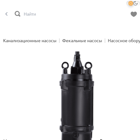
Канализационные насосы
Фекальные насосы
Насосное обор