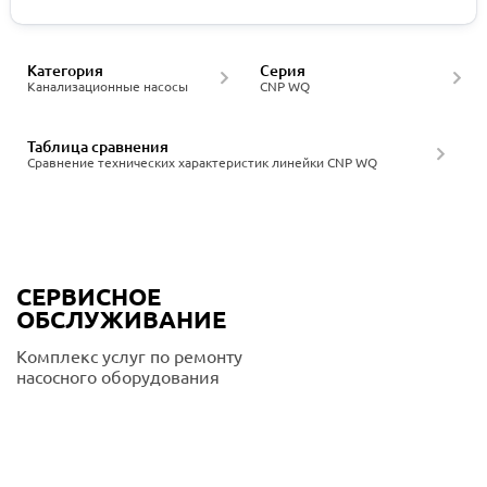
Категория
Серия
Канализационные насосы
CNP WQ
Таблица сравнения
Сравнение технических характеристик линейки CNP WQ
СЕРВИСНОЕ
ОБСЛУЖИВАНИЕ
Комплекс услуг по ремонту
насосного оборудования
Подробнее