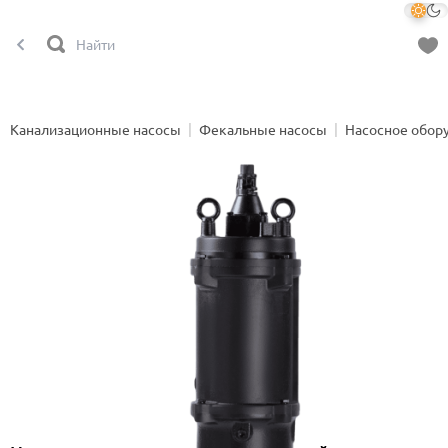
Канализационные насосы
Фекальные насосы
Насосное обор