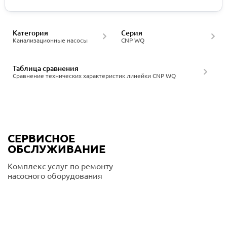
Категория
Серия
Канализационные насосы
CNP WQ
Таблица сравнения
Сравнение технических характеристик линейки CNP WQ
СЕРВИСНОЕ
ОБСЛУЖИВАНИЕ
Комплекс услуг по ремонту
насосного оборудования
Подробнее