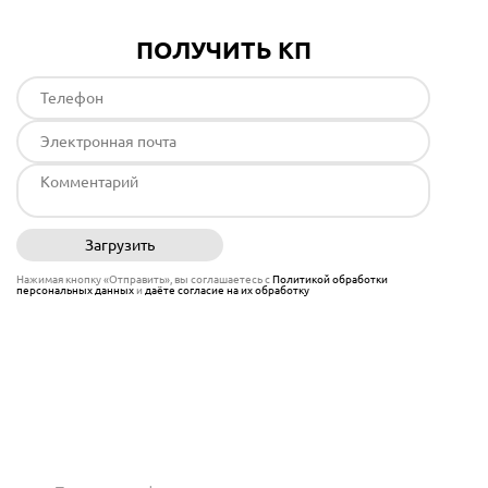
ПОЛУЧИТЬ КП
Загрузить
Отправить
Нажимая кнопку «Отправить», вы соглашаетесь с
Политикой обработки
персональных данных
и
даёте согласие на их обработку