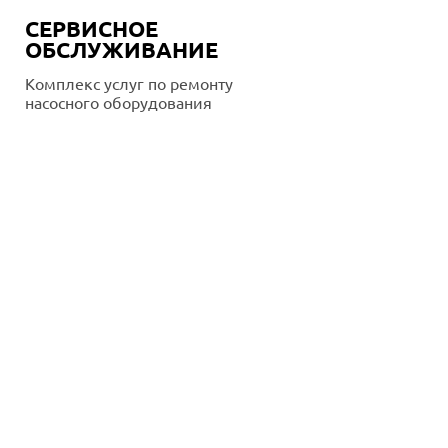
СЕРВИСНОЕ
ОБСЛУЖИВАНИЕ
Комплекс услуг по ремонту
насосного оборудования
Подробнее