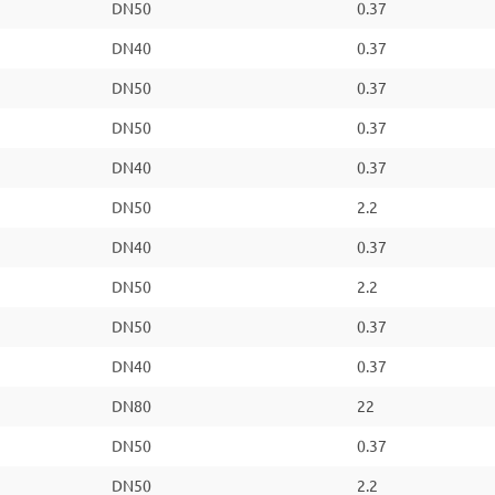
DN50
0.37
DN40
0.37
DN50
0.37
DN50
0.37
DN40
0.37
DN50
2.2
DN40
0.37
DN50
2.2
DN50
0.37
DN40
0.37
DN80
22
DN50
0.37
DN50
2.2