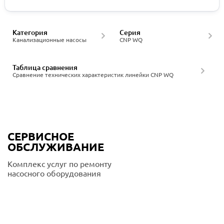
Категория
Серия
Канализационные насосы
CNP WQ
Таблица сравнения
Сравнение технических характеристик линейки CNP WQ
СЕРВИСНОЕ
ОБСЛУЖИВАНИЕ
Комплекс услуг по ремонту
насосного оборудования
Подробнее