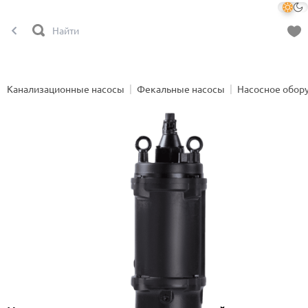
Канализационные насосы
Фекальные насосы
Насосное обор