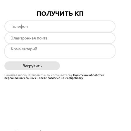
ПОЛУЧИТЬ КП
Загрузить
Отправить
Нажимая кнопку «Отправить», вы соглашаетесь с
Политикой обработки
персональных данных
и
даёте согласие на их обработку