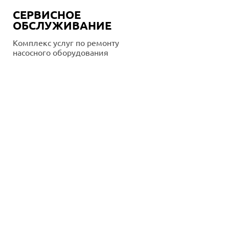
СЕРВИСНОЕ
ОБСЛУЖИВАНИЕ
Комплекс услуг по ремонту
насосного оборудования
Подробнее