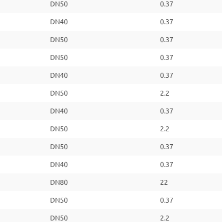
DN50
0.37
DN40
0.37
DN50
0.37
DN50
0.37
DN40
0.37
DN50
2.2
DN40
0.37
DN50
2.2
DN50
0.37
DN40
0.37
DN80
22
DN50
0.37
DN50
2.2