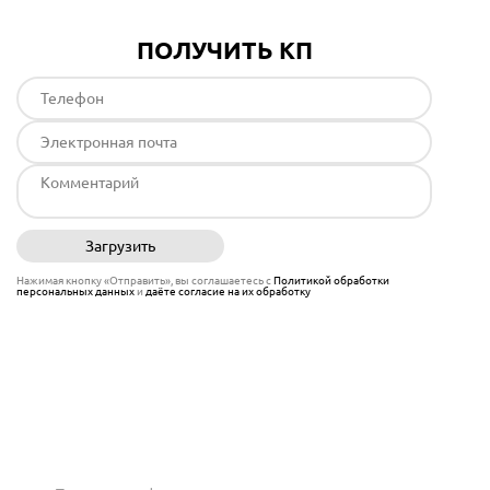
ПОЛУЧИТЬ КП
Загрузить
Отправить
Нажимая кнопку «Отправить», вы соглашаетесь с
Политикой обработки
персональных данных
и
даёте согласие на их обработку