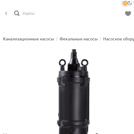
Канализационные насосы
Фекальные насосы
Насосное обор