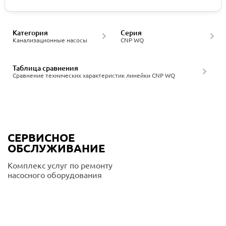
Категория
Серия
Канализационные насосы
CNP WQ
Таблица сравнения
Сравнение технических характеристик линейки CNP WQ
СЕРВИСНОЕ
ОБСЛУЖИВАНИЕ
Комплекс услуг по ремонту
насосного оборудования
Подробнее