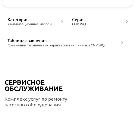
Категория
Серия
Канализационные насосы
CNP WQ
Таблица сравнения
Сравнение технических характеристик линейки CNP WQ
СЕРВИСНОЕ
ОБСЛУЖИВАНИЕ
Комплекс услуг по ремонту
насосного оборудования
Подробнее