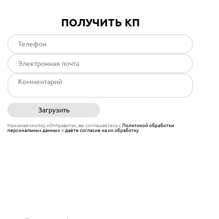
ПОЛУЧИТЬ КП
Загрузить
Отправить
Нажимая кнопку «Отправить», вы соглашаетесь с
Политикой обработки
персональных данных
и
даёте согласие на их обработку