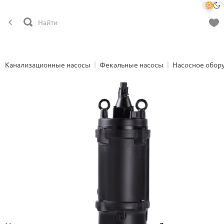
Канализационные насосы
Фекальные насосы
Насосное обор