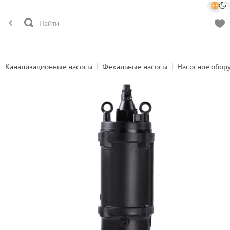
Канализационные насосы
Фекальные насосы
Насосное обор