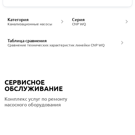
Категория
Серия
Канализационные насосы
CNP WQ
Таблица сравнения
Сравнение технических характеристик линейки CNP WQ
СЕРВИСНОЕ
ОБСЛУЖИВАНИЕ
Комплекс услуг по ремонту
насосного оборудования
Подробнее