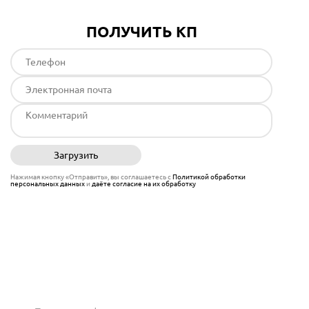
ПОЛУЧИТЬ КП
Загрузить
Отправить
Нажимая кнопку «Отправить», вы соглашаетесь с
Политикой обработки
персональных данных
и
даёте согласие на их обработку