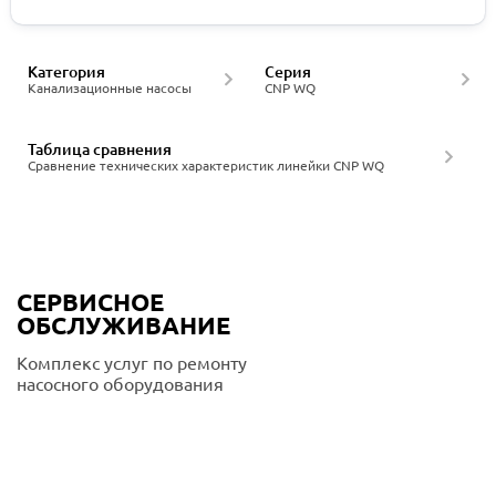
Категория
Серия
Канализационные насосы
CNP WQ
Таблица сравнения
Сравнение технических характеристик линейки CNP WQ
СЕРВИСНОЕ
ОБСЛУЖИВАНИЕ
Комплекс услуг по ремонту
насосного оборудования
Подробнее