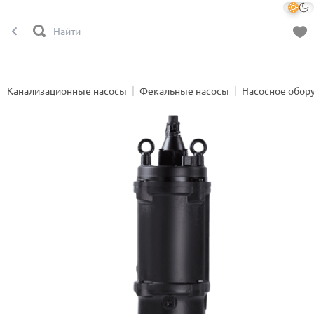
Канализационные насосы
Фекальные насосы
Насосное обор