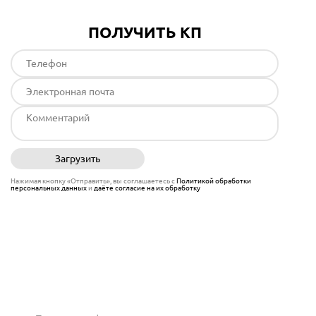
ПОЛУЧИТЬ КП
Загрузить
Отправить
Нажимая кнопку «Отправить», вы соглашаетесь с
Политикой обработки
персональных данных
и
даёте согласие на их обработку