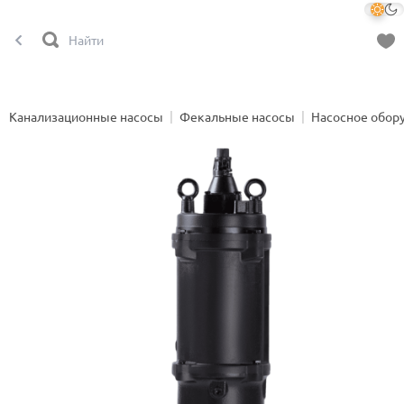
Канализационные насосы
Фекальные насосы
Насосное обор