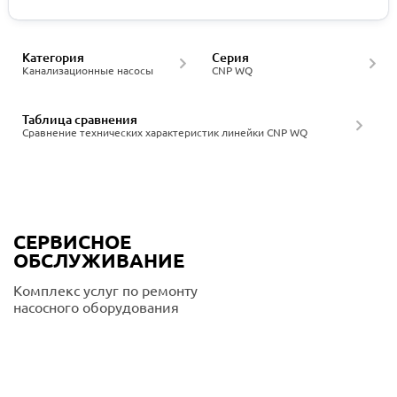
Категория
Серия
Канализационные насосы
CNP WQ
Таблица сравнения
Сравнение технических характеристик линейки CNP WQ
СЕРВИСНОЕ
ОБСЛУЖИВАНИЕ
Комплекс услуг по ремонту
насосного оборудования
Подробнее