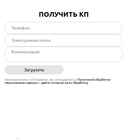
ПОЛУЧИТЬ КП
Загрузить
Отправить
Нажимая кнопку «Отправить», вы соглашаетесь с
Политикой обработки
персональных данных
и
даёте согласие на их обработку