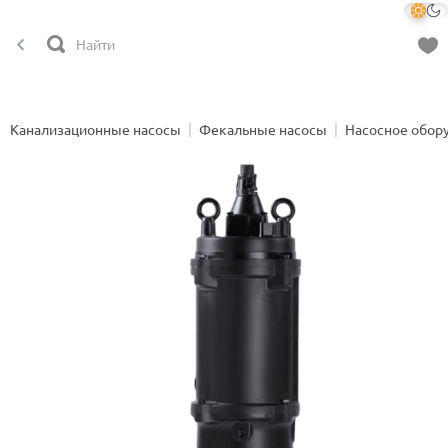
Канализационные насосы
Фекальные насосы
Насосное обор