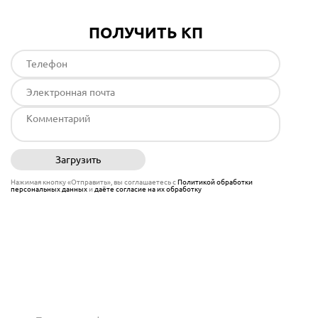
ПОЛУЧИТЬ КП
Загрузить
Отправить
Нажимая кнопку «Отправить», вы соглашаетесь с
Политикой обработки
персональных данных
и
даёте согласие на их обработку