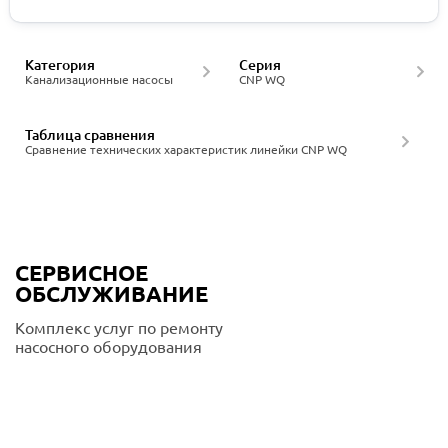
Категория
Серия
Канализационные насосы
CNP WQ
Таблица сравнения
Сравнение технических характеристик линейки CNP WQ
СЕРВИСНОЕ
ОБСЛУЖИВАНИЕ
Комплекс услуг по ремонту
насосного оборудования
Подробнее