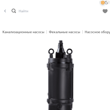
Канализационные насосы
Фекальные насосы
Насосное обор