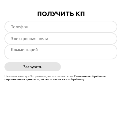
ПОЛУЧИТЬ КП
Загрузить
Отправить
Нажимая кнопку «Отправить», вы соглашаетесь с
Политикой обработки
персональных данных
и
даёте согласие на их обработку