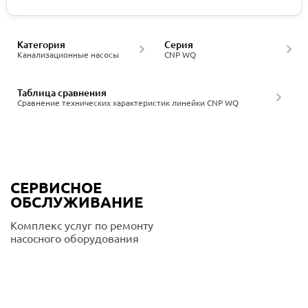
Категория
Серия
Канализационные насосы
CNP WQ
Таблица сравнения
Сравнение технических характеристик линейки CNP WQ
СЕРВИСНОЕ
ОБСЛУЖИВАНИЕ
Комплекс услуг по ремонту
насосного оборудования
Подробнее