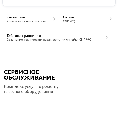
Категория
Серия
Канализационные насосы
CNP WQ
Таблица сравнения
Сравнение технических характеристик линейки CNP WQ
СЕРВИСНОЕ
ОБСЛУЖИВАНИЕ
Комплекс услуг по ремонту
насосного оборудования
Подробнее