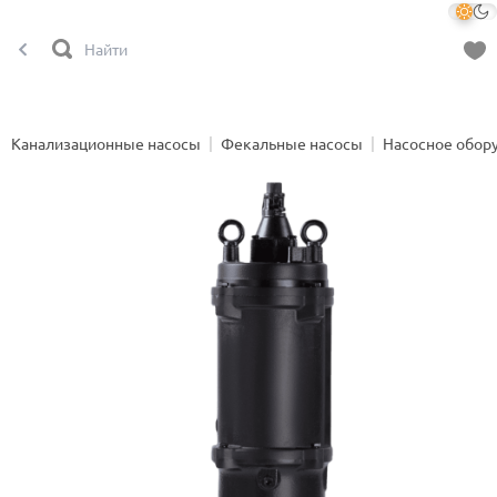
Канализационные насосы
Фекальные насосы
Насосное обор