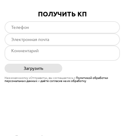
ПОЛУЧИТЬ КП
Загрузить
Отправить
Нажимая кнопку «Отправить», вы соглашаетесь с
Политикой обработки
персональных данных
и
даёте согласие на их обработку