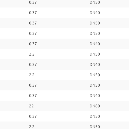
0.37
DN50
0.37
DN40
0.37
DN50
0.37
DN50
0.37
DN40
2.2
DN50
0.37
DN40
2.2
DN50
0.37
DN50
0.37
DN40
22
DN80
0.37
DN50
2.2
DN50