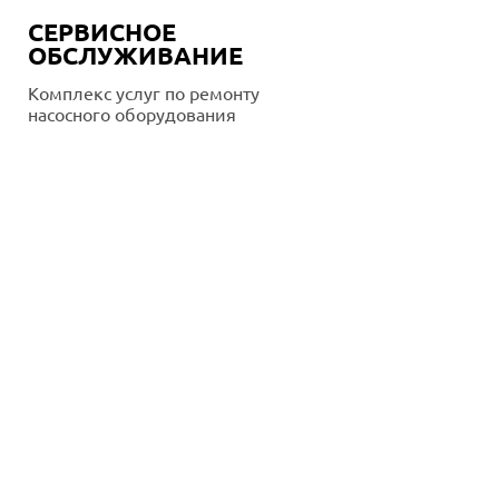
СЕРВИСНОЕ
ОБСЛУЖИВАНИЕ
Комплекс услуг по ремонту
насосного оборудования
Подробнее